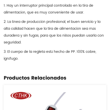
1. Hay un interruptor principal controlado en la tira de
alimentación, que es muy conveniente de usar.
2. La línea de producción profesional, el buen servicio y la
alta calidad hacen que la tira de alimentación sea más
duradera y sin fugas, para que los niños puedan usarla con
seguridad.
3. El cuerpo de la regleta está hecho de PP. 100% cobre,
ignífugo.
Productos Relacionados