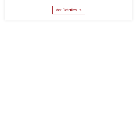
Ver Detalles