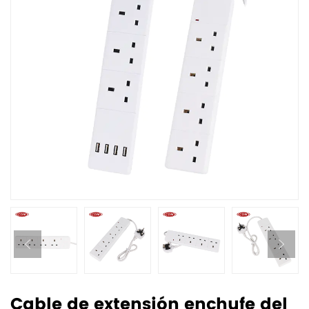
Cable de extensión enchufe del