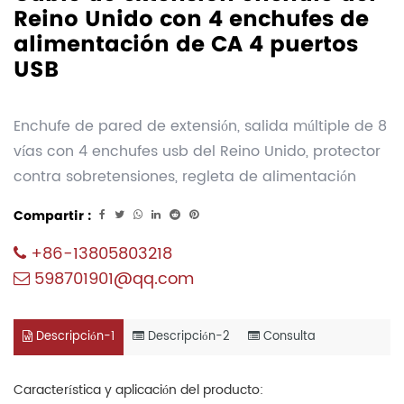
Reino Unido con 4 enchufes de
alimentación de CA 4 puertos
USB
Enchufe de pared de extensión, salida múltiple de 8
vías con 4 enchufes usb del Reino Unido, protector
contra sobretensiones, regleta de alimentación
Compartir :
+86-13805803218
598701901@qq.com
Descripción-1
Descripción-2
Consulta
Característica y aplicación del producto: