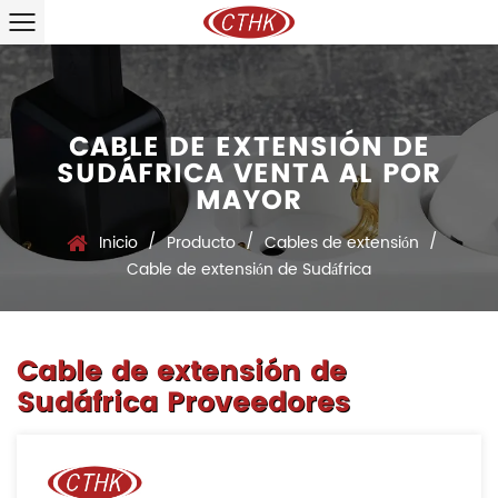
CABLE DE EXTENSIÓN DE
SUDÁFRICA VENTA AL POR
MAYOR
/
/
/
Inicio
Producto
Cables de extensión
Cable de extensión de Sudáfrica
Cable de extensión de
Sudáfrica Proveedores