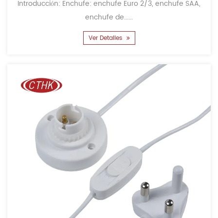
Introducción: Enchufe: enchufe Euro 2/3, enchufe SAA,
enchufe de......
Ver Detalles