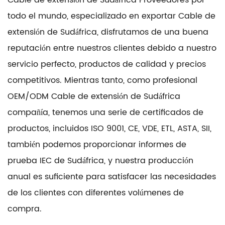
todo el mundo, especializado en
exportar Cable de
extensión de Sudáfrica
, disfrutamos de una buena
reputación entre nuestros clientes debido a nuestro
servicio perfecto, productos de calidad y precios
competitivos. Mientras tanto, como profesional
OEM/ODM Cable de extensión de Sudáfrica
compañía
, tenemos una serie de certificados de
productos, incluidos ISO 9001, CE, VDE, ETL, ASTA, SII,
también podemos proporcionar informes de
prueba IEC de Sudáfrica, y nuestra producción
anual es suficiente para satisfacer las necesidades
de los clientes con diferentes volúmenes de
compra.